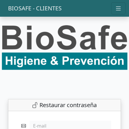
BIOSAFE - CLIENTES
Restaurar contraseña
E-mail