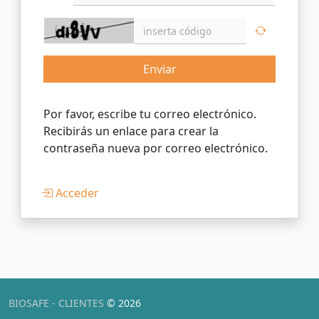
Enviar
Por favor, escribe tu correo electrónico.
Recibirás un enlace para crear la
contraseña nueva por correo electrónico.
Acceder
BIOSAFE - CLIENTES
© 2026