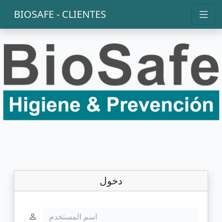
BIOSAFE - CLIENTES
دخول
اسم المستخدم