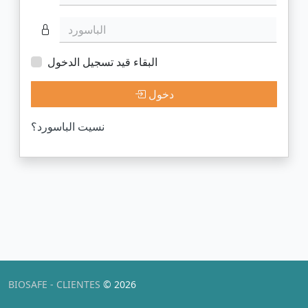
الباسورد
البقاء قيد تسجيل الدخول
دخول
نسيت الباسورد؟
BIOSAFE - CLIENTES
© 2026