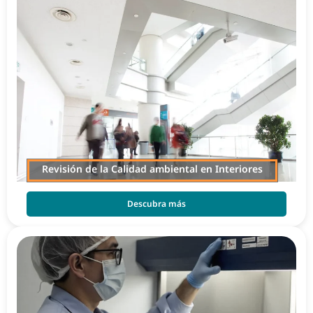
Revisión de la Calidad ambiental en Interiores
Descubra más