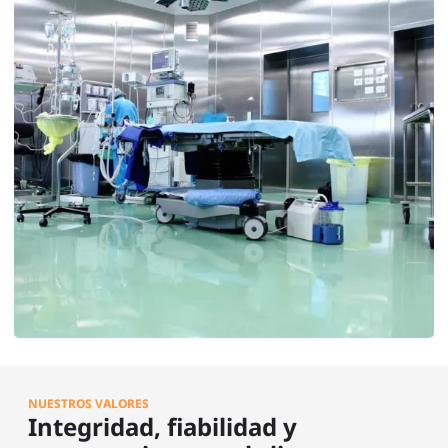
NUESTROS VALORES
Integridad, fiabilidad y