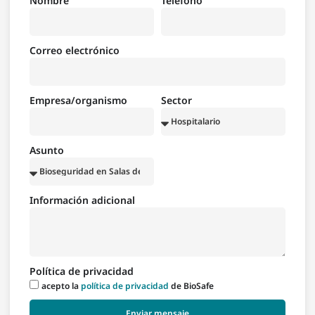
Nombre
Teléfono
Correo electrónico
Empresa/organismo
Sector
Asunto
Información adicional
Política de privacidad
acepto la
política de privacidad
de BioSafe
Enviar mensaje