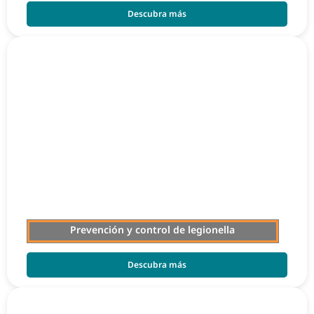
Descubra más
Prevención y control de legionella
Descubra más