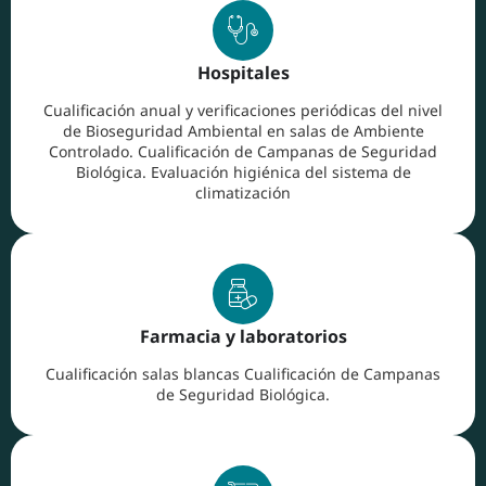
Hospitales
Cualificación anual y verificaciones periódicas del nivel
de Bioseguridad Ambiental en salas de Ambiente
Controlado. Cualificación de Campanas de Seguridad
Biológica. Evaluación higiénica del sistema de
climatización
Farmacia y laboratorios
Cualificación salas blancas Cualificación de Campanas
de Seguridad Biológica.