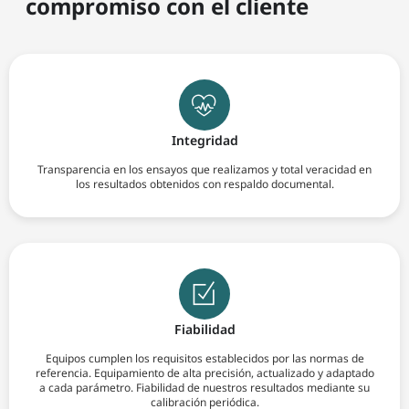
compromiso con el cliente
Integridad
Transparencia en los ensayos que realizamos y total veracidad en
los resultados obtenidos con respaldo documental.
Fiabilidad
Equipos cumplen los requisitos establecidos por las normas de
referencia. Equipamiento de alta precisión, actualizado y adaptado
a cada parámetro. Fiabilidad de nuestros resultados mediante su
calibración periódica.