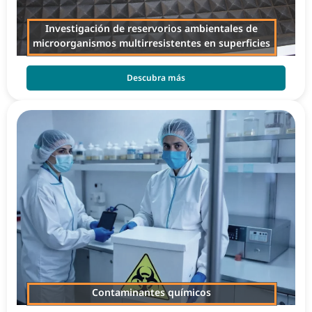
Investigación de reservorios ambientales de
microorganismos multirresistentes en superficies
Descubra más
Contaminantes químicos