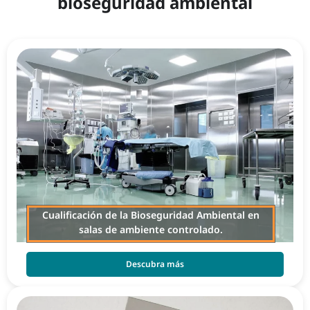
bioseguridad ambiental
Cualificación de la Bioseguridad Ambiental en
salas de ambiente controlado.
Descubra más