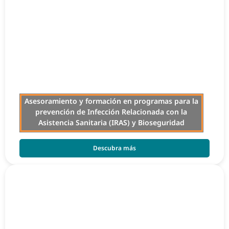
Asesoramiento y formación en programas para la
prevención de Infección Relacionada con la
Asistencia Sanitaria (IRAS) y Bioseguridad
Descubra más