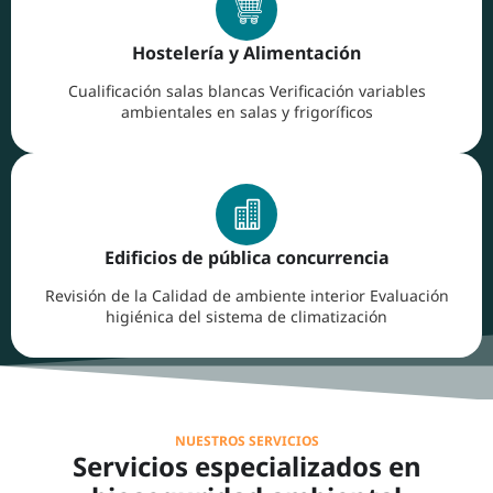
Hostelería y Alimentación
Cualificación salas blancas Verificación variables
ambientales en salas y frigoríficos
Edificios de pública concurrencia
Revisión de la Calidad de ambiente interior Evaluación
higiénica del sistema de climatización
NUESTROS SERVICIOS
Servicios especializados en