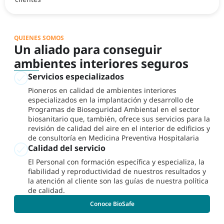
QUIENES SOMOS
Un aliado para conseguir
ambientes interiores seguros
Servicios especializados
Pioneros en calidad de ambientes interiores
especializados en la implantación y desarrollo de
Programas de Bioseguridad Ambiental en el sector
biosanitario que, también, ofrece sus servicios para la
revisión de calidad del aire en el interior de edificios y
de consultoría en Medicina Preventiva Hospitalaria
Calidad del servicio
El Personal con formación específica y especializa, la
fiabilidad y reproductividad de nuestros resultados y
la atención al cliente son las guías de nuestra política
de calidad.
Conoce BioSafe