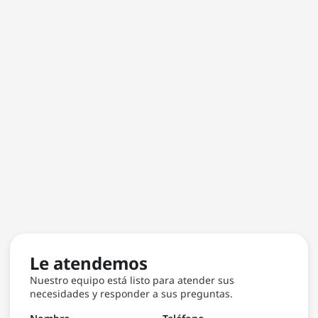
Le atendemos
Nuestro equipo está listo para atender sus
necesidades y responder a sus preguntas.