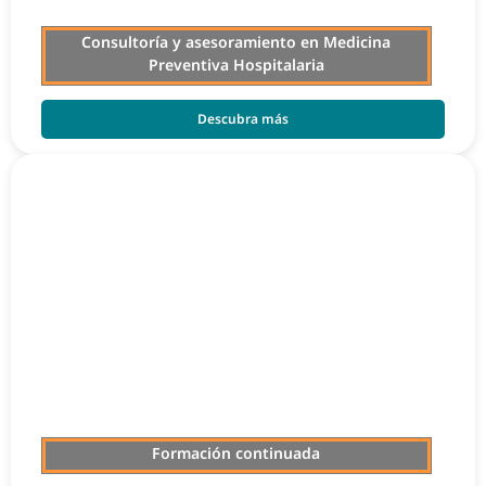
Consultoría y asesoramiento en Medicina
Preventiva Hospitalaria
Descubra más
Formación continuada