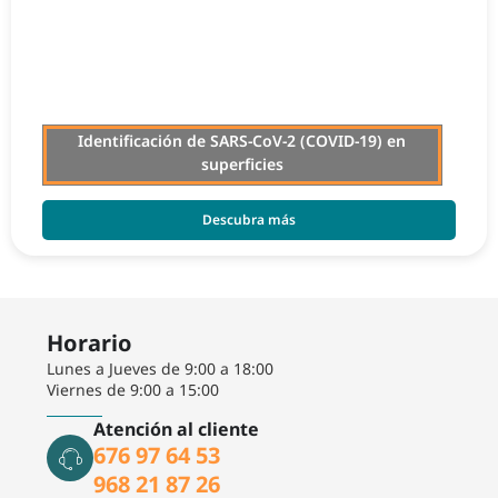
Identificación de SARS-CoV-2 (COVID-19) en
superficies
Descubra más
Horario
Lunes a Jueves de 9:00 a 18:00
Viernes de 9:00 a 15:00
Atención al cliente
676 97 64 53
968 21 87 26