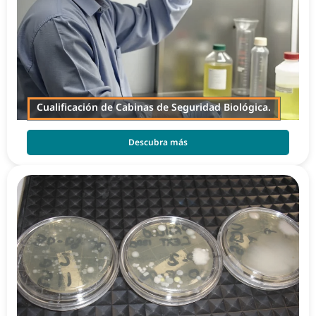
Cualificación de Cabinas de Seguridad Biológica.
Descubra más