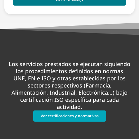
Los servicios prestados se ejecutan siguiendo
los procedimientos definidos en normas
UNE, EN e ISO y otras establecidas por los
sectores respectivos (Farmacia,
Alimentación, Industrial, Electrónica…) bajo
certificación ISO específica para cada
actividad.
Ver certificaciones y normativas