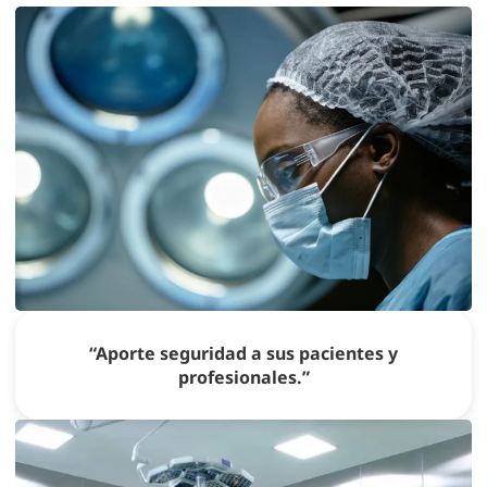
“Aporte seguridad a sus pacientes y
profesionales.”