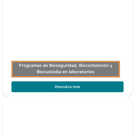
Programas de Bioseguridad, Biocontención y
Biocustodia en laboratorios
Descubra más