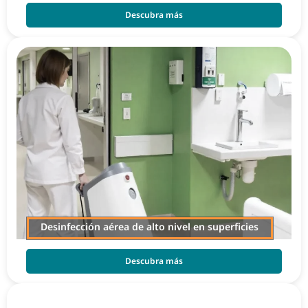
Descubra más
Desinfección aérea de alto nivel en superficies
Descubra más