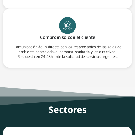
Compromiso con el cliente
Comunicación ágil y directa con los responsables de las salas de
ambiente controlado, el personal sanitario y los directivos.
Respuesta en 24-48h ante la solicitud de servicios urgentes.
Sectores