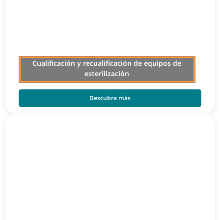
Cualificación y recualificación de equipos de
esterilización
Descubra más